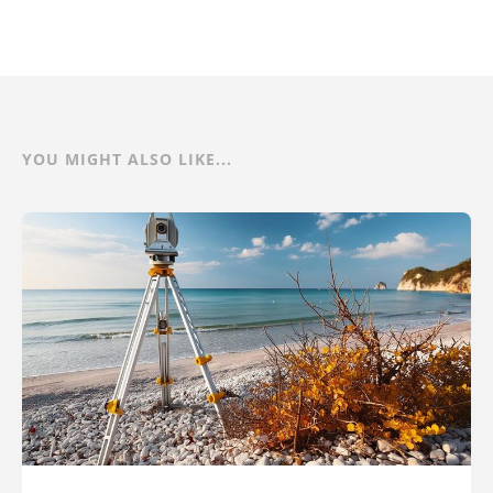
YOU MIGHT ALSO LIKE...