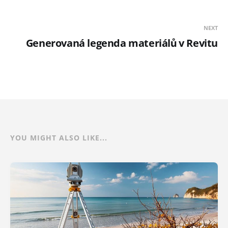
NEXT
Generovaná legenda materiálů v Revitu
YOU MIGHT ALSO LIKE...