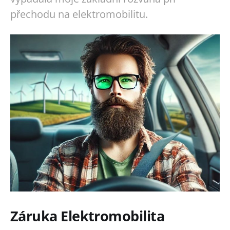
přechodu na elektromobilitu.
Záruka Elektromobilita